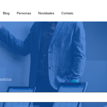
Blog
Personas
Novidades
Contato
adistas