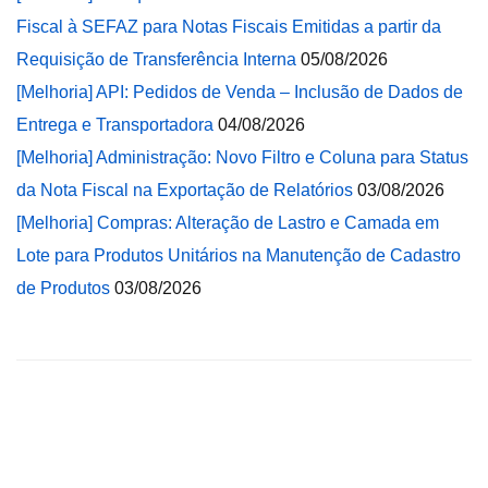
Fiscal à SEFAZ para Notas Fiscais Emitidas a partir da
Requisição de Transferência Interna
05/08/2026
[Melhoria] API: Pedidos de Venda – Inclusão de Dados de
Entrega e Transportadora
04/08/2026
[Melhoria] Administração: Novo Filtro e Coluna para Status
da Nota Fiscal na Exportação de Relatórios
03/08/2026
[Melhoria] Compras: Alteração de Lastro e Camada em
Lote para Produtos Unitários na Manutenção de Cadastro
de Produtos
03/08/2026