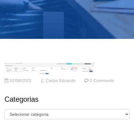
02/08/2023
Carlos Eduardo
0 Comments
Categorias
Categorias