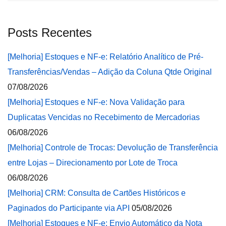
Posts Recentes
[Melhoria] Estoques e NF-e: Relatório Analítico de Pré-
Transferências/Vendas – Adição da Coluna Qtde Original
07/08/2026
[Melhoria] Estoques e NF-e: Nova Validação para
Duplicatas Vencidas no Recebimento de Mercadorias
06/08/2026
[Melhoria] Controle de Trocas: Devolução de Transferência
entre Lojas – Direcionamento por Lote de Troca
06/08/2026
[Melhoria] CRM: Consulta de Cartões Históricos e
Paginados do Participante via API
05/08/2026
[Melhoria] Estoques e NF-e: Envio Automático da Nota