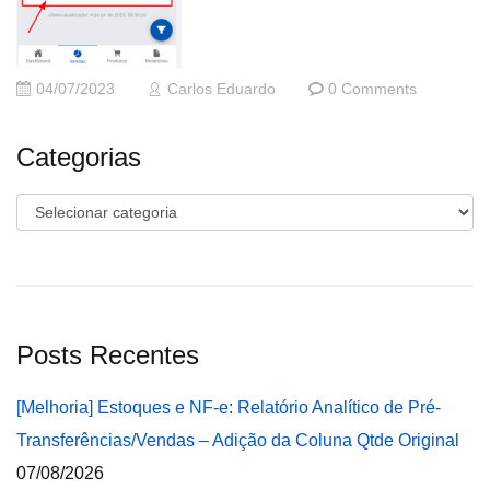
04/07/2023
Carlos Eduardo
0 Comments
Categorias
Categorias
Posts Recentes
[Melhoria] Estoques e NF-e: Relatório Analítico de Pré-
Transferências/Vendas – Adição da Coluna Qtde Original
07/08/2026