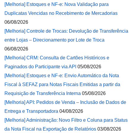
[Melhoria] Estoques e NF-e: Nova Validação para
Duplicatas Vencidas no Recebimento de Mercadorias
06/08/2026
[Melhoria] Controle de Trocas: Devolução de Transferência
entre Lojas – Direcionamento por Lote de Troca
06/08/2026
[Melhoria] CRM: Consulta de Cartões Históricos e
Paginados do Participante via API
05/08/2026
[Melhoria] Estoques e NF-e: Envio Automático da Nota
Fiscal à SEFAZ para Notas Fiscais Emitidas a partir da
Requisição de Transferência Interna
05/08/2026
[Melhoria] API: Pedidos de Venda – Inclusão de Dados de
Entrega e Transportadora
04/08/2026
[Melhoria] Administração: Novo Filtro e Coluna para Status
da Nota Fiscal na Exportação de Relatórios
03/08/2026