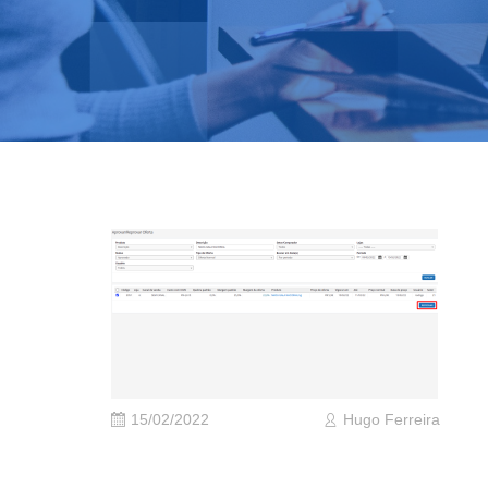
15/02/2022
Hugo Ferreira