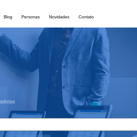
Blog
Personas
Novidades
Contato
adistas