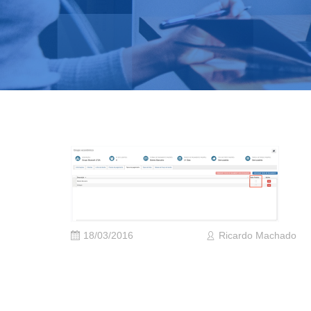
18/03/2016
Ricardo Machado