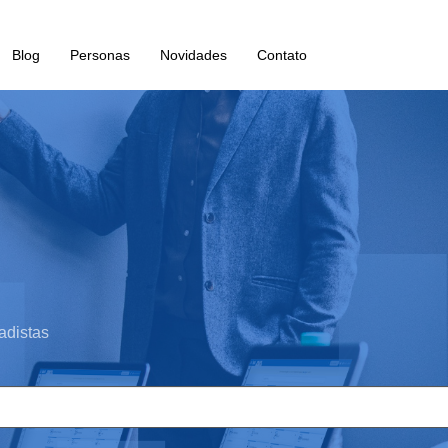
Blog
Personas
Novidades
Contato
adistas