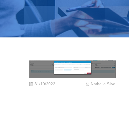
31/10/2022
Nathalia Silva