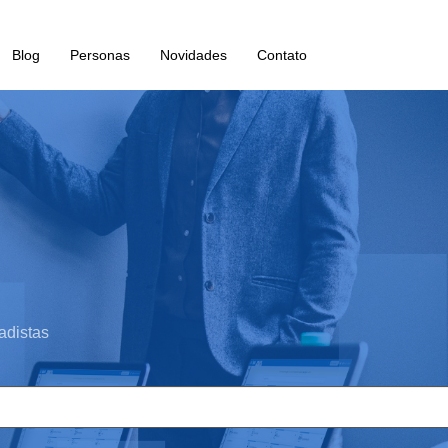
Blog
Personas
Novidades
Contato
adistas