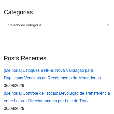
Categorias
Categorias
Posts Recentes
[Melhoria] Estoques e NF-e: Nova Validação para
Duplicatas Vencidas no Recebimento de Mercadorias
06/08/2026
[Melhoria] Controle de Trocas: Devolução de Transferência
entre Lojas – Direcionamento por Lote de Troca
06/08/2026