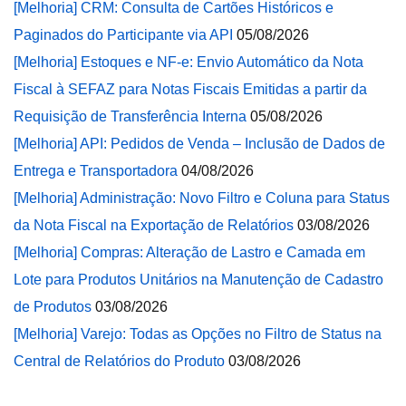
[Melhoria] CRM: Consulta de Cartões Históricos e
Paginados do Participante via API
05/08/2026
[Melhoria] Estoques e NF-e: Envio Automático da Nota
Fiscal à SEFAZ para Notas Fiscais Emitidas a partir da
Requisição de Transferência Interna
05/08/2026
[Melhoria] API: Pedidos de Venda – Inclusão de Dados de
Entrega e Transportadora
04/08/2026
[Melhoria] Administração: Novo Filtro e Coluna para Status
da Nota Fiscal na Exportação de Relatórios
03/08/2026
[Melhoria] Compras: Alteração de Lastro e Camada em
Lote para Produtos Unitários na Manutenção de Cadastro
de Produtos
03/08/2026
[Melhoria] Varejo: Todas as Opções no Filtro de Status na
Central de Relatórios do Produto
03/08/2026