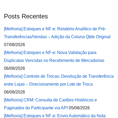
Posts Recentes
[Melhoria] Estoques e NF-e: Relatório Analítico de Pré-
Transferências/Vendas – Adição da Coluna Qtde Original
07/08/2026
[Melhoria] Estoques e NF-e: Nova Validação para
Duplicatas Vencidas no Recebimento de Mercadorias
06/08/2026
[Melhoria] Controle de Trocas: Devolução de Transferência
entre Lojas – Direcionamento por Lote de Troca
06/08/2026
[Melhoria] CRM: Consulta de Cartões Históricos e
Paginados do Participante via API
05/08/2026
[Melhoria] Estoques e NF-e: Envio Automático da Nota