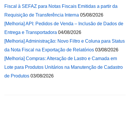
Fiscal à SEFAZ para Notas Fiscais Emitidas a partir da
Requisição de Transferência Interna
05/08/2026
[Melhoria] API: Pedidos de Venda – Inclusão de Dados de
Entrega e Transportadora
04/08/2026
[Melhoria] Administração: Novo Filtro e Coluna para Status
da Nota Fiscal na Exportação de Relatórios
03/08/2026
[Melhoria] Compras: Alteração de Lastro e Camada em
Lote para Produtos Unitários na Manutenção de Cadastro
de Produtos
03/08/2026