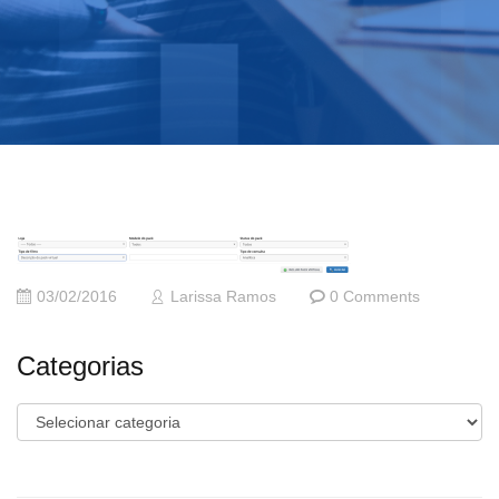
03/02/2016
Larissa Ramos
0 Comments
Categorias
Categorias