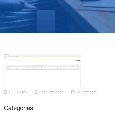
19/08/2025
Erica Wanessa
0 Comments
Categorias