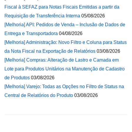
Fiscal à SEFAZ para Notas Fiscais Emitidas a partir da
Requisição de Transferência Interna
05/08/2026
[Melhoria] API: Pedidos de Venda – Inclusão de Dados de
Entrega e Transportadora
04/08/2026
[Melhoria] Administração: Novo Filtro e Coluna para Status
da Nota Fiscal na Exportação de Relatórios
03/08/2026
[Melhoria] Compras: Alteração de Lastro e Camada em
Lote para Produtos Unitários na Manutenção de Cadastro
de Produtos
03/08/2026
[Melhoria] Varejo: Todas as Opções no Filtro de Status na
Central de Relatórios do Produto
03/08/2026