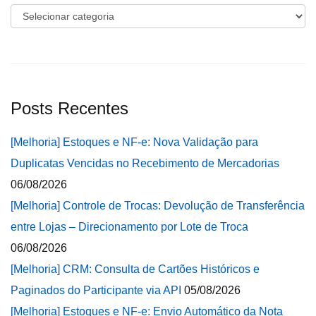
Categorias
Posts Recentes
[Melhoria] Estoques e NF-e: Nova Validação para
Duplicatas Vencidas no Recebimento de Mercadorias
06/08/2026
[Melhoria] Controle de Trocas: Devolução de Transferência
entre Lojas – Direcionamento por Lote de Troca
06/08/2026
[Melhoria] CRM: Consulta de Cartões Históricos e
Paginados do Participante via API
05/08/2026
[Melhoria] Estoques e NF-e: Envio Automático da Nota