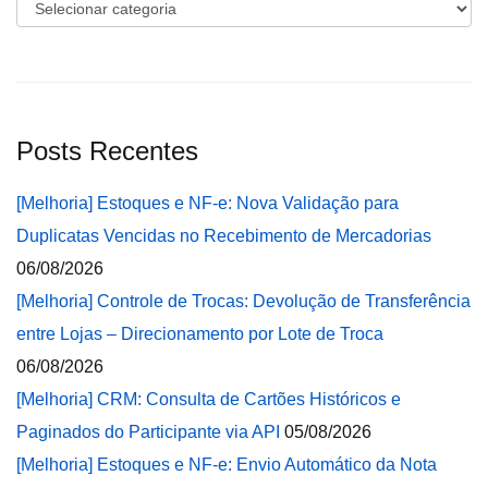
Categorias
Posts Recentes
[Melhoria] Estoques e NF-e: Nova Validação para
Duplicatas Vencidas no Recebimento de Mercadorias
06/08/2026
[Melhoria] Controle de Trocas: Devolução de Transferência
entre Lojas – Direcionamento por Lote de Troca
06/08/2026
[Melhoria] CRM: Consulta de Cartões Históricos e
Paginados do Participante via API
05/08/2026
[Melhoria] Estoques e NF-e: Envio Automático da Nota