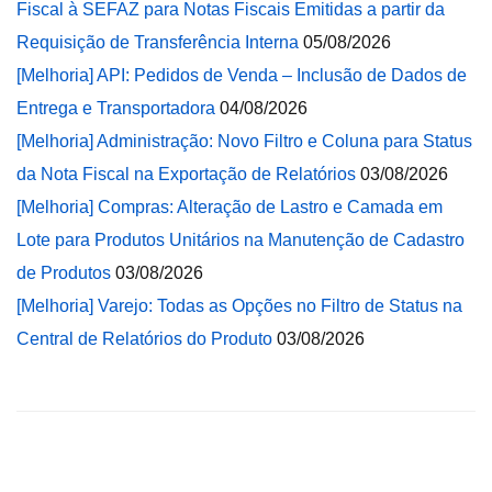
Fiscal à SEFAZ para Notas Fiscais Emitidas a partir da
Requisição de Transferência Interna
05/08/2026
[Melhoria] API: Pedidos de Venda – Inclusão de Dados de
Entrega e Transportadora
04/08/2026
[Melhoria] Administração: Novo Filtro e Coluna para Status
da Nota Fiscal na Exportação de Relatórios
03/08/2026
[Melhoria] Compras: Alteração de Lastro e Camada em
Lote para Produtos Unitários na Manutenção de Cadastro
de Produtos
03/08/2026
[Melhoria] Varejo: Todas as Opções no Filtro de Status na
Central de Relatórios do Produto
03/08/2026