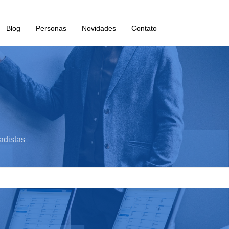
Blog
Personas
Novidades
Contato
adistas