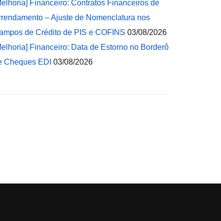
Melhoria] Financeiro: Contratos Financeiros de
rrendamento – Ajuste de Nomenclatura nos
ampos de Crédito de PIS e COFINS
03/08/2026
Melhoria] Financeiro: Data de Estorno no Borderô
e Cheques EDI
03/08/2026