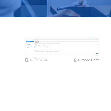
15/01/2021
Ricardo Raffoul