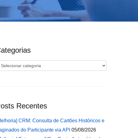
ategorias
ategorias
osts Recentes
Melhoria] CRM: Consulta de Cartões Históricos e
aginados do Participante via API
05/08/2026