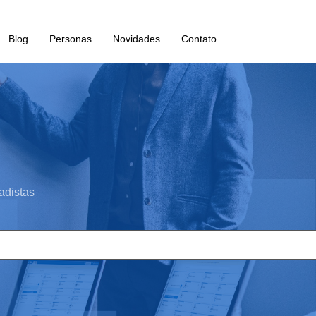
Blog
Personas
Novidades
Contato
adistas