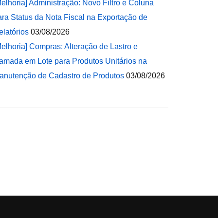
Melhoria] Administração: Novo Filtro e Coluna
ara Status da Nota Fiscal na Exportação de
elatórios
03/08/2026
Melhoria] Compras: Alteração de Lastro e
amada em Lote para Produtos Unitários na
anutenção de Cadastro de Produtos
03/08/2026