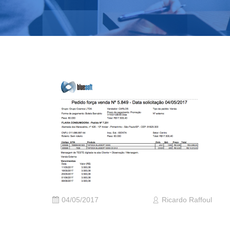
04/05/2017
Ricardo Raffoul