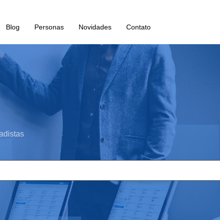
Blog
Personas
Novidades
Contato
adistas