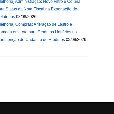
Melhoria] Administração: Novo Filtro e Coluna
ara Status da Nota Fiscal na Exportação de
elatórios
03/08/2026
Melhoria] Compras: Alteração de Lastro e
amada em Lote para Produtos Unitários na
anutenção de Cadastro de Produtos
03/08/2026