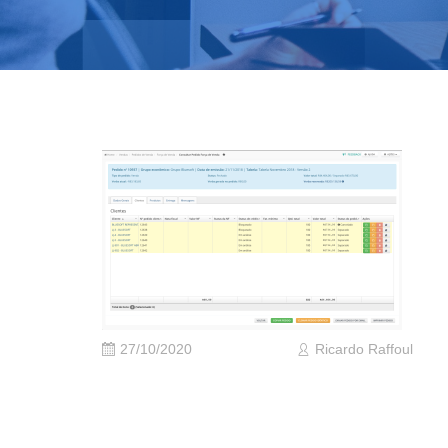
27/10/2020
Ricardo Raffoul