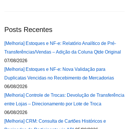
Posts Recentes
[Melhoria] Estoques e NF-e: Relatório Analítico de Pré-
Transferências/Vendas – Adição da Coluna Qtde Original
07/08/2026
[Melhoria] Estoques e NF-e: Nova Validação para
Duplicatas Vencidas no Recebimento de Mercadorias
06/08/2026
[Melhoria] Controle de Trocas: Devolução de Transferência
entre Lojas – Direcionamento por Lote de Troca
06/08/2026
[Melhoria] CRM: Consulta de Cartões Históricos e