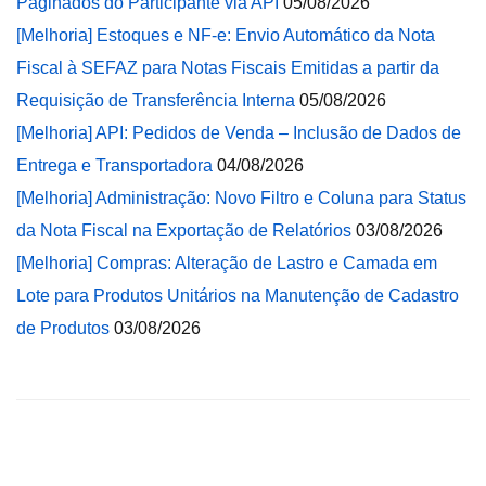
Paginados do Participante via API
05/08/2026
[Melhoria] Estoques e NF-e: Envio Automático da Nota
Fiscal à SEFAZ para Notas Fiscais Emitidas a partir da
Requisição de Transferência Interna
05/08/2026
[Melhoria] API: Pedidos de Venda – Inclusão de Dados de
Entrega e Transportadora
04/08/2026
[Melhoria] Administração: Novo Filtro e Coluna para Status
da Nota Fiscal na Exportação de Relatórios
03/08/2026
[Melhoria] Compras: Alteração de Lastro e Camada em
Lote para Produtos Unitários na Manutenção de Cadastro
de Produtos
03/08/2026