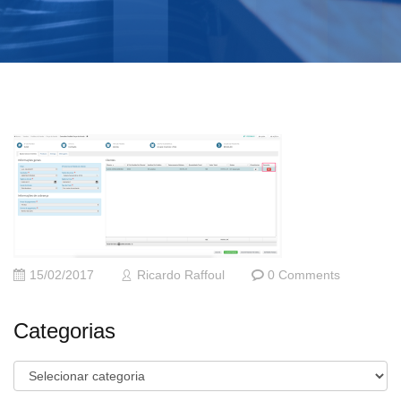
15/02/2017
Ricardo Raffoul
0 Comments
Categorias
Categorias