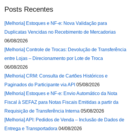
Posts Recentes
[Melhoria] Estoques e NF-e: Nova Validação para
Duplicatas Vencidas no Recebimento de Mercadorias
06/08/2026
[Melhoria] Controle de Trocas: Devolução de Transferência
entre Lojas – Direcionamento por Lote de Troca
06/08/2026
[Melhoria] CRM: Consulta de Cartões Históricos e
Paginados do Participante via API
05/08/2026
[Melhoria] Estoques e NF-e: Envio Automático da Nota
Fiscal à SEFAZ para Notas Fiscais Emitidas a partir da
Requisição de Transferência Interna
05/08/2026
[Melhoria] API: Pedidos de Venda – Inclusão de Dados de
Entrega e Transportadora
04/08/2026