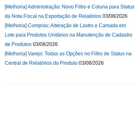
[Melhoria] Administração: Novo Filtro e Coluna para Status
da Nota Fiscal na Exportação de Relatórios
03/08/2026
[Melhoria] Compras: Alteração de Lastro e Camada em
Lote para Produtos Unitários na Manutenção de Cadastro
de Produtos
03/08/2026
[Melhoria] Varejo: Todas as Opções no Filtro de Status na
Central de Relatórios do Produto
03/08/2026