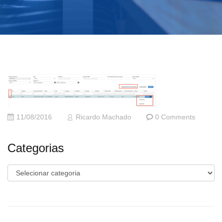
11/08/2016
Ricardo Machado
0 Comments
Categorias
Categorias