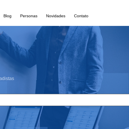
Blog
Personas
Novidades
Contato
adistas