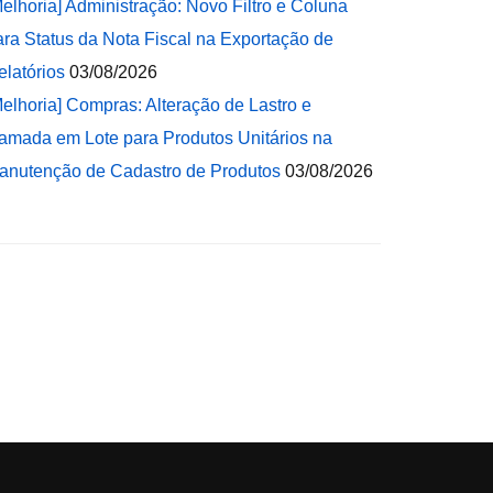
Melhoria] Administração: Novo Filtro e Coluna
ara Status da Nota Fiscal na Exportação de
elatórios
03/08/2026
Melhoria] Compras: Alteração de Lastro e
amada em Lote para Produtos Unitários na
anutenção de Cadastro de Produtos
03/08/2026