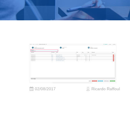
02/08/2017
Ricardo Raffoul