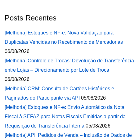
Posts Recentes
[Melhoria] Estoques e NF-e: Nova Validação para
Duplicatas Vencidas no Recebimento de Mercadorias
06/08/2026
[Melhoria] Controle de Trocas: Devolução de Transferência
entre Lojas – Direcionamento por Lote de Troca
06/08/2026
[Melhoria] CRM: Consulta de Cartões Históricos e
Paginados do Participante via API
05/08/2026
[Melhoria] Estoques e NF-e: Envio Automático da Nota
Fiscal à SEFAZ para Notas Fiscais Emitidas a partir da
Requisição de Transferência Interna
05/08/2026
[Melhoria] API: Pedidos de Venda – Inclusão de Dados de