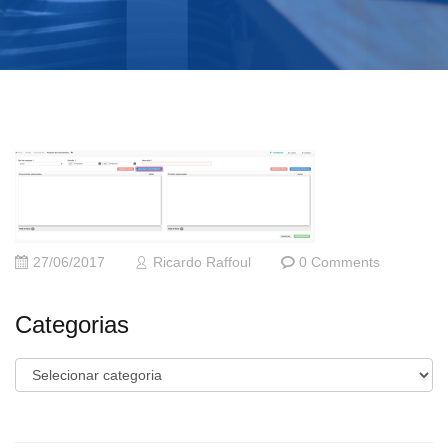
27/06/2017
Ricardo Raffoul
0 Comments
Categorias
Categorias