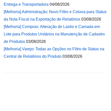
Entrega e Transportadora
04/08/2026
[Melhoria] Administração: Novo Filtro e Coluna para Status
da Nota Fiscal na Exportação de Relatórios
03/08/2026
[Melhoria] Compras: Alteração de Lastro e Camada em
Lote para Produtos Unitários na Manutenção de Cadastro
de Produtos
03/08/2026
[Melhoria] Varejo: Todas as Opções no Filtro de Status na
Central de Relatórios do Produto
03/08/2026