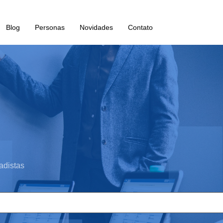
Blog
Personas
Novidades
Contato
adistas