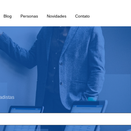
Blog
Personas
Novidades
Contato
adistas