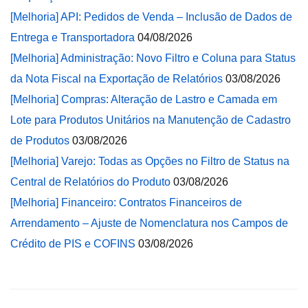
[Melhoria] API: Pedidos de Venda – Inclusão de Dados de
Entrega e Transportadora
04/08/2026
[Melhoria] Administração: Novo Filtro e Coluna para Status
da Nota Fiscal na Exportação de Relatórios
03/08/2026
[Melhoria] Compras: Alteração de Lastro e Camada em
Lote para Produtos Unitários na Manutenção de Cadastro
de Produtos
03/08/2026
[Melhoria] Varejo: Todas as Opções no Filtro de Status na
Central de Relatórios do Produto
03/08/2026
[Melhoria] Financeiro: Contratos Financeiros de
Arrendamento – Ajuste de Nomenclatura nos Campos de
Crédito de PIS e COFINS
03/08/2026