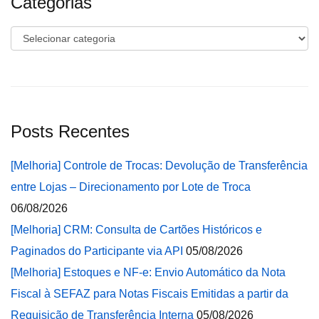
Categorias
Categorias
Posts Recentes
[Melhoria] Controle de Trocas: Devolução de Transferência
entre Lojas – Direcionamento por Lote de Troca
06/08/2026
[Melhoria] CRM: Consulta de Cartões Históricos e
Paginados do Participante via API
05/08/2026
[Melhoria] Estoques e NF-e: Envio Automático da Nota
Fiscal à SEFAZ para Notas Fiscais Emitidas a partir da
Requisição de Transferência Interna
05/08/2026