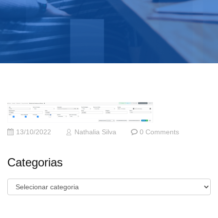
13/10/2022
Nathalia Silva
0 Comments
Categorias
Categorias