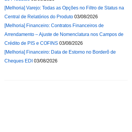
[Melhoria] Varejo: Todas as Opções no Filtro de Status na
Central de Relatórios do Produto
03/08/2026
[Melhoria] Financeiro: Contratos Financeiros de
Arrendamento – Ajuste de Nomenclatura nos Campos de
Crédito de PIS e COFINS
03/08/2026
[Melhoria] Financeiro: Data de Estorno no Borderô de
Cheques EDI
03/08/2026