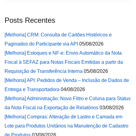
Posts Recentes
[Melhoria] CRM: Consulta de Cartões Históricos e
Paginados do Participante via API
05/08/2026
[Melhoria] Estoques e NF-e: Envio Automático da Nota
Fiscal à SEFAZ para Notas Fiscais Emitidas a partir da
Requisição de Transferência Interna
05/08/2026
[Melhoria] API: Pedidos de Venda – Inclusão de Dados de
Entrega e Transportadora
04/08/2026
[Melhoria] Administração: Novo Filtro e Coluna para Status
da Nota Fiscal na Exportação de Relatórios
03/08/2026
[Melhoria] Compras: Alteração de Lastro e Camada em
Lote para Produtos Unitários na Manutenção de Cadastro
de Produtos
03/08/2026