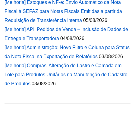
[Melhoria] Estoques e NF-e: Envio Automático da Nota
Fiscal à SEFAZ para Notas Fiscais Emitidas a partir da
Requisição de Transferência Interna
05/08/2026
[Melhoria] API: Pedidos de Venda – Inclusão de Dados de
Entrega e Transportadora
04/08/2026
[Melhoria] Administração: Novo Filtro e Coluna para Status
da Nota Fiscal na Exportação de Relatórios
03/08/2026
[Melhoria] Compras: Alteração de Lastro e Camada em
Lote para Produtos Unitários na Manutenção de Cadastro
de Produtos
03/08/2026