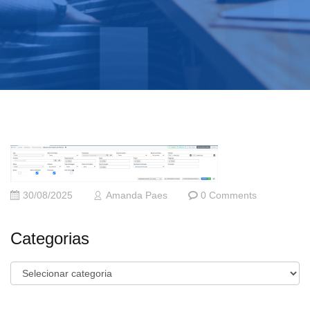
30/08/2025
Amanda Paes
0 Comments
Categorias
Categorias