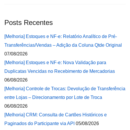
Posts Recentes
[Melhoria] Estoques e NF-e: Relatório Analítico de Pré-
Transferências/Vendas – Adição da Coluna Qtde Original
07/08/2026
[Melhoria] Estoques e NF-e: Nova Validação para
Duplicatas Vencidas no Recebimento de Mercadorias
06/08/2026
[Melhoria] Controle de Trocas: Devolução de Transferência
entre Lojas – Direcionamento por Lote de Troca
06/08/2026
[Melhoria] CRM: Consulta de Cartões Históricos e
Paginados do Participante via API
05/08/2026