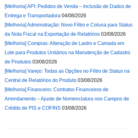
[Melhoria] API: Pedidos de Venda – Inclusão de Dados de
Entrega e Transportadora
04/08/2026
[Melhoria] Administração: Novo Filtro e Coluna para Status
da Nota Fiscal na Exportação de Relatórios
03/08/2026
[Melhoria] Compras: Alteração de Lastro e Camada em
Lote para Produtos Unitários na Manutenção de Cadastro
de Produtos
03/08/2026
[Melhoria] Varejo: Todas as Opções no Filtro de Status na
Central de Relatórios do Produto
03/08/2026
[Melhoria] Financeiro: Contratos Financeiros de
Arrendamento – Ajuste de Nomenclatura nos Campos de
Crédito de PIS e COFINS
03/08/2026