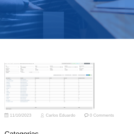
11/10/2023
Carlos Eduardo
0 Comments
Categorias