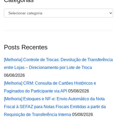
Categorias
Posts Recentes
[Melhoria] Controle de Trocas: Devolução de Transferência
entre Lojas – Direcionamento por Lote de Troca
06/08/2026
[Melhoria] CRM: Consulta de Cartões Históricos e
Paginados do Participante via API
05/08/2026
[Melhoria] Estoques e NF-e: Envio Automático da Nota
Fiscal à SEFAZ para Notas Fiscais Emitidas a partir da
Requisição de Transferência Interna
05/08/2026