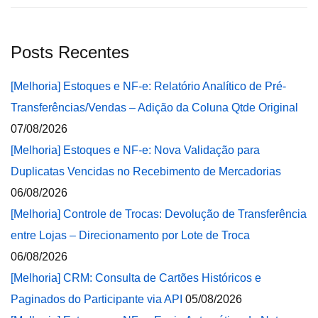
Posts Recentes
[Melhoria] Estoques e NF-e: Relatório Analítico de Pré-
Transferências/Vendas – Adição da Coluna Qtde Original
07/08/2026
[Melhoria] Estoques e NF-e: Nova Validação para
Duplicatas Vencidas no Recebimento de Mercadorias
06/08/2026
[Melhoria] Controle de Trocas: Devolução de Transferência
entre Lojas – Direcionamento por Lote de Troca
06/08/2026
[Melhoria] CRM: Consulta de Cartões Históricos e
Paginados do Participante via API
05/08/2026