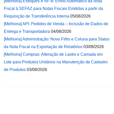
[Melhoria] Estoques e NF-e: Envio Automático da Nota
Fiscal à SEFAZ para Notas Fiscais Emitidas a partir da
Requisição de Transferência Interna
05/08/2026
[Melhoria] API: Pedidos de Venda – Inclusão de Dados de
Entrega e Transportadora
04/08/2026
[Melhoria] Administração: Novo Filtro e Coluna para Status
da Nota Fiscal na Exportação de Relatórios
03/08/2026
[Melhoria] Compras: Alteração de Lastro e Camada em
Lote para Produtos Unitários na Manutenção de Cadastro
de Produtos
03/08/2026