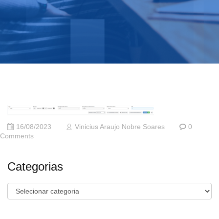
16/08/2023
Vinicius Araujo Nobre Soares
0
Comments
Categorias
Categorias