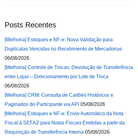
Posts Recentes
[Melhoria] Estoques e NF-e: Nova Validação para
Duplicatas Vencidas no Recebimento de Mercadorias
06/08/2026
[Melhoria] Controle de Trocas: Devolução de Transferência
entre Lojas – Direcionamento por Lote de Troca
06/08/2026
[Melhoria] CRM: Consulta de Cartões Históricos e
Paginados do Participante via API
05/08/2026
[Melhoria] Estoques e NF-e: Envio Automático da Nota
Fiscal à SEFAZ para Notas Fiscais Emitidas a partir da
Requisição de Transferência Interna
05/08/2026