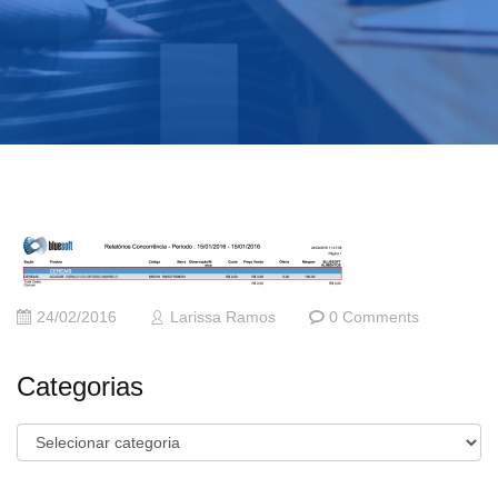
24/02/2016
Larissa Ramos
0 Comments
Categorias
Categorias