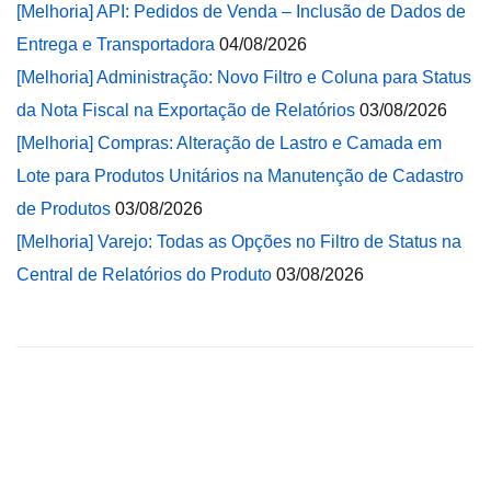
[Melhoria] API: Pedidos de Venda – Inclusão de Dados de
Entrega e Transportadora
04/08/2026
[Melhoria] Administração: Novo Filtro e Coluna para Status
da Nota Fiscal na Exportação de Relatórios
03/08/2026
[Melhoria] Compras: Alteração de Lastro e Camada em
Lote para Produtos Unitários na Manutenção de Cadastro
de Produtos
03/08/2026
[Melhoria] Varejo: Todas as Opções no Filtro de Status na
Central de Relatórios do Produto
03/08/2026