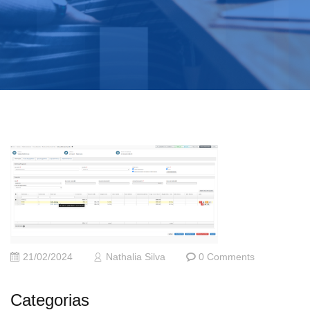
21/02/2024
Nathalia Silva
0 Comments
Categorias