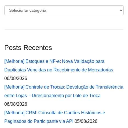
Categorias
Posts Recentes
[Melhoria] Estoques e NF-e: Nova Validação para
Duplicatas Vencidas no Recebimento de Mercadorias
06/08/2026
[Melhoria] Controle de Trocas: Devolução de Transferência
entre Lojas – Direcionamento por Lote de Troca
06/08/2026
[Melhoria] CRM: Consulta de Cartões Históricos e
Paginados do Participante via API
05/08/2026