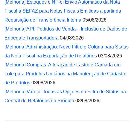
[Melhoria] Estoques e NF-e: Envio Automático da Nota
Fiscal à SEFAZ para Notas Fiscais Emitidas a partir da
Requisição de Transferência Interna
05/08/2026
[Melhoria] API: Pedidos de Venda – Inclusão de Dados de
Entrega e Transportadora
04/08/2026
[Melhoria] Administração: Novo Filtro e Coluna para Status
da Nota Fiscal na Exportação de Relatórios
03/08/2026
[Melhoria] Compras: Alteração de Lastro e Camada em
Lote para Produtos Unitários na Manutenção de Cadastro
de Produtos
03/08/2026
[Melhoria] Varejo: Todas as Opções no Filtro de Status na
Central de Relatórios do Produto
03/08/2026