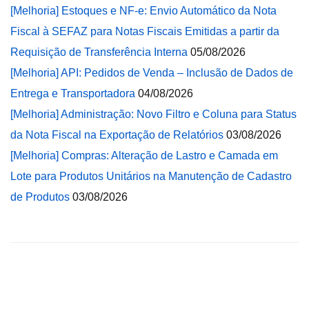
[Melhoria] Estoques e NF-e: Envio Automático da Nota
Fiscal à SEFAZ para Notas Fiscais Emitidas a partir da
Requisição de Transferência Interna
05/08/2026
[Melhoria] API: Pedidos de Venda – Inclusão de Dados de
Entrega e Transportadora
04/08/2026
[Melhoria] Administração: Novo Filtro e Coluna para Status
da Nota Fiscal na Exportação de Relatórios
03/08/2026
[Melhoria] Compras: Alteração de Lastro e Camada em
Lote para Produtos Unitários na Manutenção de Cadastro
de Produtos
03/08/2026