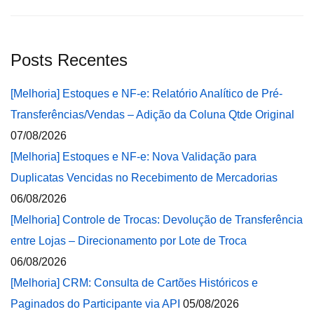
Posts Recentes
[Melhoria] Estoques e NF-e: Relatório Analítico de Pré-
Transferências/Vendas – Adição da Coluna Qtde Original
07/08/2026
[Melhoria] Estoques e NF-e: Nova Validação para
Duplicatas Vencidas no Recebimento de Mercadorias
06/08/2026
[Melhoria] Controle de Trocas: Devolução de Transferência
entre Lojas – Direcionamento por Lote de Troca
06/08/2026
[Melhoria] CRM: Consulta de Cartões Históricos e
Paginados do Participante via API
05/08/2026