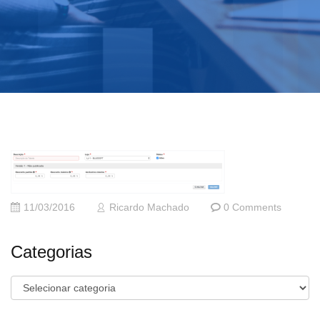
11/03/2016
Ricardo Machado
0 Comments
Categorias
Categorias