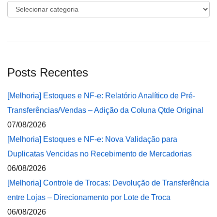
Categorias
Posts Recentes
[Melhoria] Estoques e NF-e: Relatório Analítico de Pré-
Transferências/Vendas – Adição da Coluna Qtde Original
07/08/2026
[Melhoria] Estoques e NF-e: Nova Validação para
Duplicatas Vencidas no Recebimento de Mercadorias
06/08/2026
[Melhoria] Controle de Trocas: Devolução de Transferência
entre Lojas – Direcionamento por Lote de Troca
06/08/2026