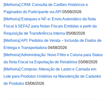
[Melhoria] CRM: Consulta de Cartões Históricos e
Paginados do Participante via API
05/08/2026
[Melhoria] Estoques e NF-e: Envio Automático da Nota
Fiscal à SEFAZ para Notas Fiscais Emitidas a partir da
Requisição de Transferência Interna
05/08/2026
[Melhoria] API: Pedidos de Venda – Inclusão de Dados de
Entrega e Transportadora
04/08/2026
[Melhoria] Administração: Novo Filtro e Coluna para Status
da Nota Fiscal na Exportação de Relatórios
03/08/2026
[Melhoria] Compras: Alteração de Lastro e Camada em
Lote para Produtos Unitários na Manutenção de Cadastro
de Produtos
03/08/2026