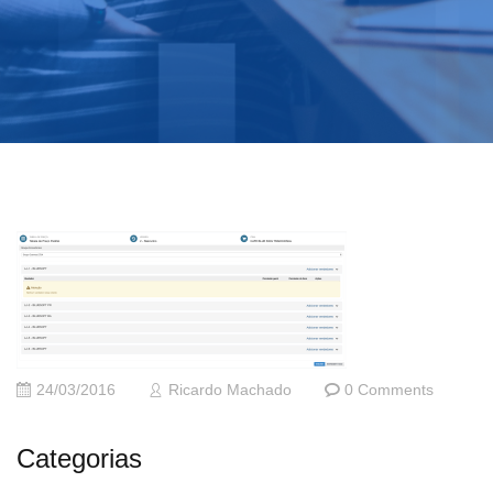
24/03/2016
Ricardo Machado
0 Comments
Categorias