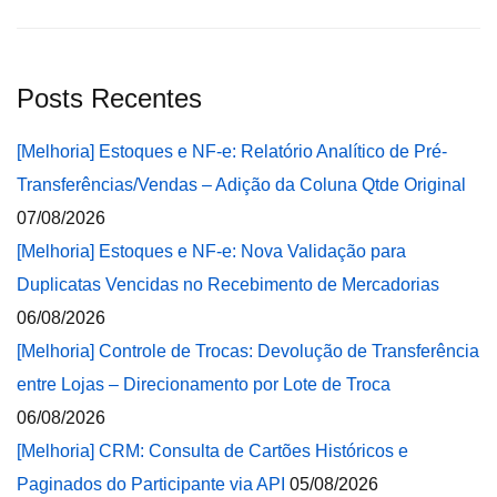
Posts Recentes
[Melhoria] Estoques e NF-e: Relatório Analítico de Pré-
Transferências/Vendas – Adição da Coluna Qtde Original
07/08/2026
[Melhoria] Estoques e NF-e: Nova Validação para
Duplicatas Vencidas no Recebimento de Mercadorias
06/08/2026
[Melhoria] Controle de Trocas: Devolução de Transferência
entre Lojas – Direcionamento por Lote de Troca
06/08/2026
[Melhoria] CRM: Consulta de Cartões Históricos e
Paginados do Participante via API
05/08/2026