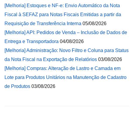
[Melhoria] Estoques e NF-e: Envio Automático da Nota
Fiscal à SEFAZ para Notas Fiscais Emitidas a partir da
Requisição de Transferência Interna
05/08/2026
[Melhoria] API: Pedidos de Venda – Inclusão de Dados de
Entrega e Transportadora
04/08/2026
[Melhoria] Administração: Novo Filtro e Coluna para Status
da Nota Fiscal na Exportação de Relatórios
03/08/2026
[Melhoria] Compras: Alteração de Lastro e Camada em
Lote para Produtos Unitários na Manutenção de Cadastro
de Produtos
03/08/2026