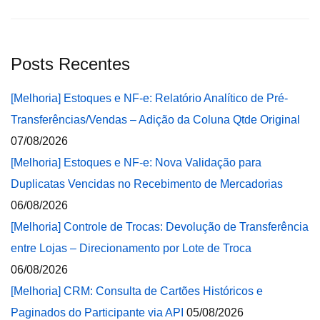
Posts Recentes
[Melhoria] Estoques e NF-e: Relatório Analítico de Pré-
Transferências/Vendas – Adição da Coluna Qtde Original
07/08/2026
[Melhoria] Estoques e NF-e: Nova Validação para
Duplicatas Vencidas no Recebimento de Mercadorias
06/08/2026
[Melhoria] Controle de Trocas: Devolução de Transferência
entre Lojas – Direcionamento por Lote de Troca
06/08/2026
[Melhoria] CRM: Consulta de Cartões Históricos e
Paginados do Participante via API
05/08/2026