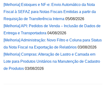
[Melhoria] Estoques e NF-e: Envio Automático da Nota
Fiscal à SEFAZ para Notas Fiscais Emitidas a partir da
Requisição de Transferência Interna
05/08/2026
[Melhoria] API: Pedidos de Venda – Inclusão de Dados de
Entrega e Transportadora
04/08/2026
[Melhoria] Administração: Novo Filtro e Coluna para Status
da Nota Fiscal na Exportação de Relatórios
03/08/2026
[Melhoria] Compras: Alteração de Lastro e Camada em
Lote para Produtos Unitários na Manutenção de Cadastro
de Produtos
03/08/2026