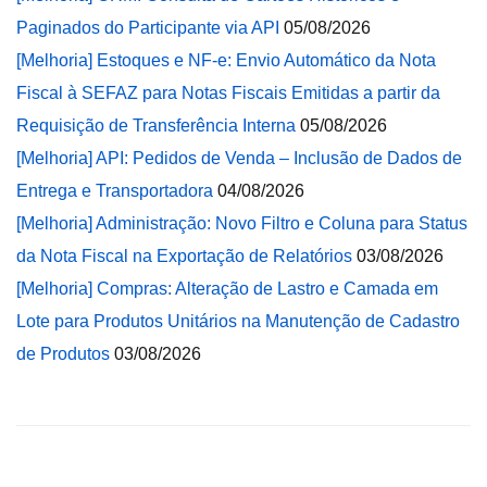
Paginados do Participante via API
05/08/2026
[Melhoria] Estoques e NF-e: Envio Automático da Nota
Fiscal à SEFAZ para Notas Fiscais Emitidas a partir da
Requisição de Transferência Interna
05/08/2026
[Melhoria] API: Pedidos de Venda – Inclusão de Dados de
Entrega e Transportadora
04/08/2026
[Melhoria] Administração: Novo Filtro e Coluna para Status
da Nota Fiscal na Exportação de Relatórios
03/08/2026
[Melhoria] Compras: Alteração de Lastro e Camada em
Lote para Produtos Unitários na Manutenção de Cadastro
de Produtos
03/08/2026