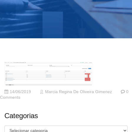
14/06/2019
Marcia Regina De Oliveira Gimenez
0
Comments
Categorias
Categorias