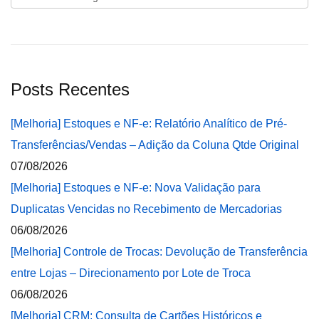
Posts Recentes
[Melhoria] Estoques e NF-e: Relatório Analítico de Pré-
Transferências/Vendas – Adição da Coluna Qtde Original
07/08/2026
[Melhoria] Estoques e NF-e: Nova Validação para
Duplicatas Vencidas no Recebimento de Mercadorias
06/08/2026
[Melhoria] Controle de Trocas: Devolução de Transferência
entre Lojas – Direcionamento por Lote de Troca
06/08/2026
[Melhoria] CRM: Consulta de Cartões Históricos e