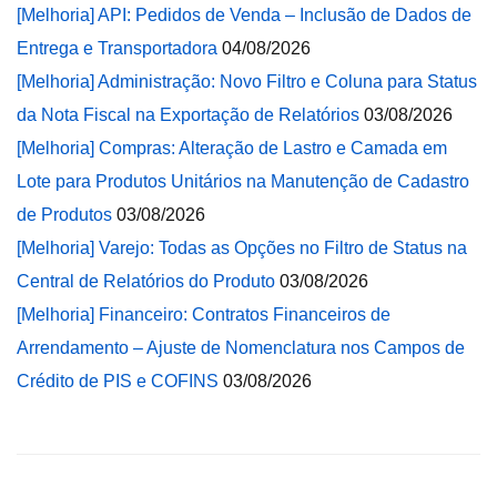
[Melhoria] API: Pedidos de Venda – Inclusão de Dados de
Entrega e Transportadora
04/08/2026
[Melhoria] Administração: Novo Filtro e Coluna para Status
da Nota Fiscal na Exportação de Relatórios
03/08/2026
[Melhoria] Compras: Alteração de Lastro e Camada em
Lote para Produtos Unitários na Manutenção de Cadastro
de Produtos
03/08/2026
[Melhoria] Varejo: Todas as Opções no Filtro de Status na
Central de Relatórios do Produto
03/08/2026
[Melhoria] Financeiro: Contratos Financeiros de
Arrendamento – Ajuste de Nomenclatura nos Campos de
Crédito de PIS e COFINS
03/08/2026