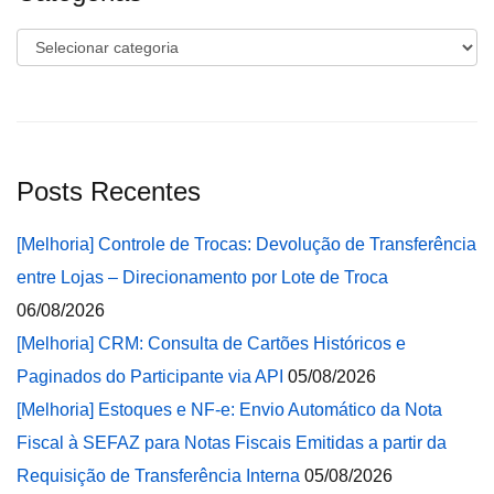
Categorias
Posts Recentes
[Melhoria] Controle de Trocas: Devolução de Transferência
entre Lojas – Direcionamento por Lote de Troca
06/08/2026
[Melhoria] CRM: Consulta de Cartões Históricos e
Paginados do Participante via API
05/08/2026
[Melhoria] Estoques e NF-e: Envio Automático da Nota
Fiscal à SEFAZ para Notas Fiscais Emitidas a partir da
Requisição de Transferência Interna
05/08/2026