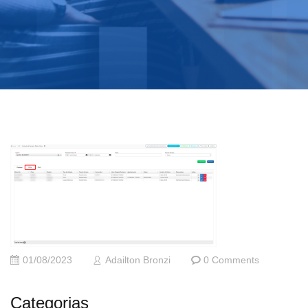
01/08/2023
Adailton Bronzi
0 Comments
Categorias