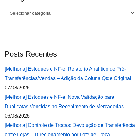
Categorias
Posts Recentes
[Melhoria] Estoques e NF-e: Relatório Analítico de Pré-
Transferências/Vendas – Adição da Coluna Qtde Original
07/08/2026
[Melhoria] Estoques e NF-e: Nova Validação para
Duplicatas Vencidas no Recebimento de Mercadorias
06/08/2026
[Melhoria] Controle de Trocas: Devolução de Transferência
entre Lojas – Direcionamento por Lote de Troca