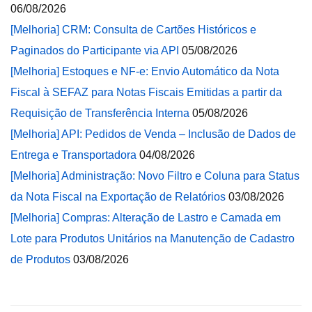
06/08/2026
[Melhoria] CRM: Consulta de Cartões Históricos e
Paginados do Participante via API
05/08/2026
[Melhoria] Estoques e NF-e: Envio Automático da Nota
Fiscal à SEFAZ para Notas Fiscais Emitidas a partir da
Requisição de Transferência Interna
05/08/2026
[Melhoria] API: Pedidos de Venda – Inclusão de Dados de
Entrega e Transportadora
04/08/2026
[Melhoria] Administração: Novo Filtro e Coluna para Status
da Nota Fiscal na Exportação de Relatórios
03/08/2026
[Melhoria] Compras: Alteração de Lastro e Camada em
Lote para Produtos Unitários na Manutenção de Cadastro
de Produtos
03/08/2026