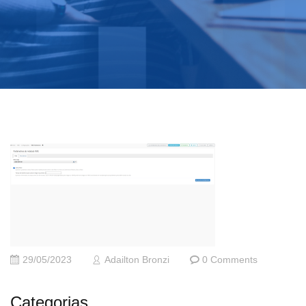
29/05/2023
Adailton Bronzi
0 Comments
Categorias