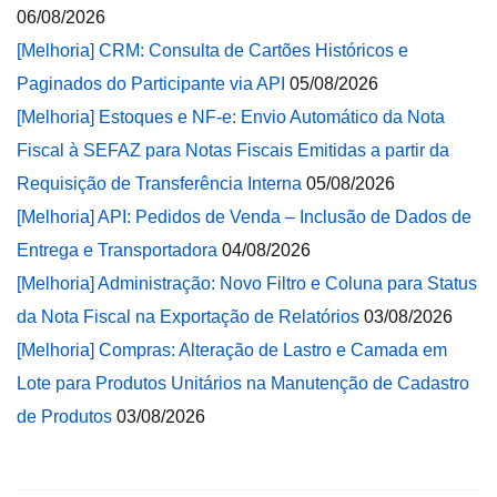
06/08/2026
[Melhoria] CRM: Consulta de Cartões Históricos e
Paginados do Participante via API
05/08/2026
[Melhoria] Estoques e NF-e: Envio Automático da Nota
Fiscal à SEFAZ para Notas Fiscais Emitidas a partir da
Requisição de Transferência Interna
05/08/2026
[Melhoria] API: Pedidos de Venda – Inclusão de Dados de
Entrega e Transportadora
04/08/2026
[Melhoria] Administração: Novo Filtro e Coluna para Status
da Nota Fiscal na Exportação de Relatórios
03/08/2026
[Melhoria] Compras: Alteração de Lastro e Camada em
Lote para Produtos Unitários na Manutenção de Cadastro
de Produtos
03/08/2026