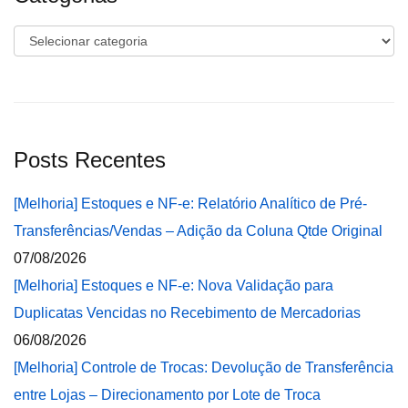
Categorias
Posts Recentes
[Melhoria] Estoques e NF-e: Relatório Analítico de Pré-
Transferências/Vendas – Adição da Coluna Qtde Original
07/08/2026
[Melhoria] Estoques e NF-e: Nova Validação para
Duplicatas Vencidas no Recebimento de Mercadorias
06/08/2026
[Melhoria] Controle de Trocas: Devolução de Transferência
entre Lojas – Direcionamento por Lote de Troca