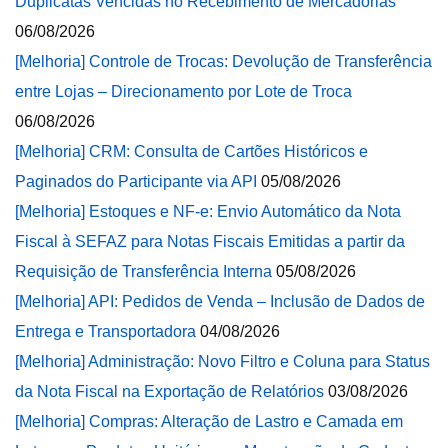
Duplicatas Vencidas no Recebimento de Mercadorias
06/08/2026
[Melhoria] Controle de Trocas: Devolução de Transferência
entre Lojas – Direcionamento por Lote de Troca
06/08/2026
[Melhoria] CRM: Consulta de Cartões Históricos e
Paginados do Participante via API
05/08/2026
[Melhoria] Estoques e NF-e: Envio Automático da Nota
Fiscal à SEFAZ para Notas Fiscais Emitidas a partir da
Requisição de Transferência Interna
05/08/2026
[Melhoria] API: Pedidos de Venda – Inclusão de Dados de
Entrega e Transportadora
04/08/2026
[Melhoria] Administração: Novo Filtro e Coluna para Status
da Nota Fiscal na Exportação de Relatórios
03/08/2026
[Melhoria] Compras: Alteração de Lastro e Camada em