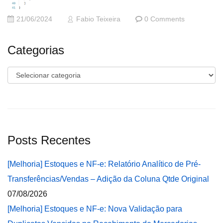
21/06/2024
Fabio Teixeira
0 Comments
Categorias
Categorias
Posts Recentes
[Melhoria] Estoques e NF-e: Relatório Analítico de Pré-
Transferências/Vendas – Adição da Coluna Qtde Original
07/08/2026
[Melhoria] Estoques e NF-e: Nova Validação para