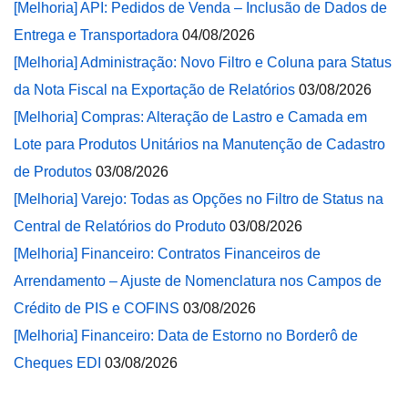
[Melhoria] API: Pedidos de Venda – Inclusão de Dados de
Entrega e Transportadora
04/08/2026
[Melhoria] Administração: Novo Filtro e Coluna para Status
da Nota Fiscal na Exportação de Relatórios
03/08/2026
[Melhoria] Compras: Alteração de Lastro e Camada em
Lote para Produtos Unitários na Manutenção de Cadastro
de Produtos
03/08/2026
[Melhoria] Varejo: Todas as Opções no Filtro de Status na
Central de Relatórios do Produto
03/08/2026
[Melhoria] Financeiro: Contratos Financeiros de
Arrendamento – Ajuste de Nomenclatura nos Campos de
Crédito de PIS e COFINS
03/08/2026
[Melhoria] Financeiro: Data de Estorno no Borderô de
Cheques EDI
03/08/2026