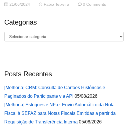
21/06/2024
Fabio Teixeira
0 Comments
Categorias
Categorias
Posts Recentes
[Melhoria] CRM: Consulta de Cartões Históricos e
Paginados do Participante via API
05/08/2026
[Melhoria] Estoques e NF-e: Envio Automático da Nota
Fiscal à SEFAZ para Notas Fiscais Emitidas a partir da
Requisição de Transferência Interna
05/08/2026