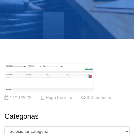
14/11/2022
Hugo Ferreira
0 Comments
Categorias
Categorias