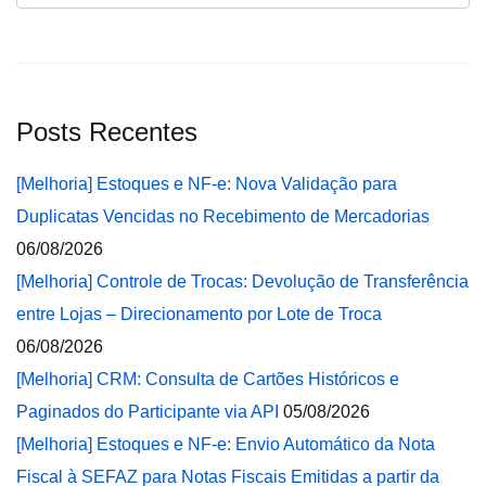
Posts Recentes
[Melhoria] Estoques e NF-e: Nova Validação para
Duplicatas Vencidas no Recebimento de Mercadorias
06/08/2026
[Melhoria] Controle de Trocas: Devolução de Transferência
entre Lojas – Direcionamento por Lote de Troca
06/08/2026
[Melhoria] CRM: Consulta de Cartões Históricos e
Paginados do Participante via API
05/08/2026
[Melhoria] Estoques e NF-e: Envio Automático da Nota
Fiscal à SEFAZ para Notas Fiscais Emitidas a partir da