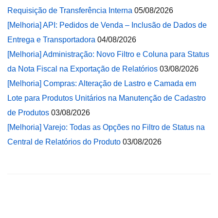
Requisição de Transferência Interna
05/08/2026
[Melhoria] API: Pedidos de Venda – Inclusão de Dados de
Entrega e Transportadora
04/08/2026
[Melhoria] Administração: Novo Filtro e Coluna para Status
da Nota Fiscal na Exportação de Relatórios
03/08/2026
[Melhoria] Compras: Alteração de Lastro e Camada em
Lote para Produtos Unitários na Manutenção de Cadastro
de Produtos
03/08/2026
[Melhoria] Varejo: Todas as Opções no Filtro de Status na
Central de Relatórios do Produto
03/08/2026