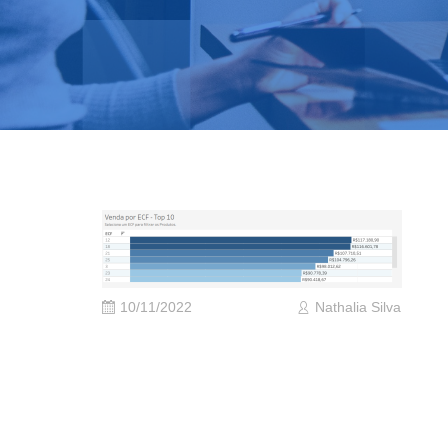
10/11/2022
Nathalia Silva