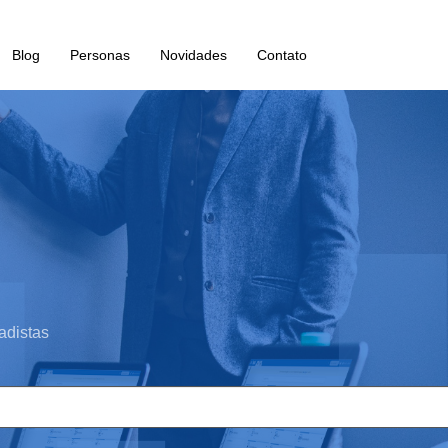
Blog
Personas
Novidades
Contato
adistas