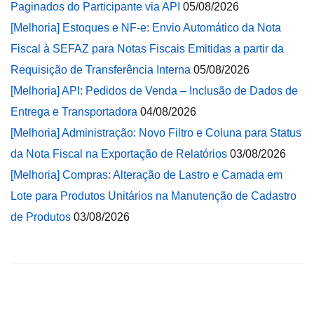
Paginados do Participante via API
05/08/2026
[Melhoria] Estoques e NF-e: Envio Automático da Nota
Fiscal à SEFAZ para Notas Fiscais Emitidas a partir da
Requisição de Transferência Interna
05/08/2026
[Melhoria] API: Pedidos de Venda – Inclusão de Dados de
Entrega e Transportadora
04/08/2026
[Melhoria] Administração: Novo Filtro e Coluna para Status
da Nota Fiscal na Exportação de Relatórios
03/08/2026
[Melhoria] Compras: Alteração de Lastro e Camada em
Lote para Produtos Unitários na Manutenção de Cadastro
de Produtos
03/08/2026