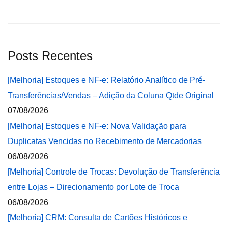
Posts Recentes
[Melhoria] Estoques e NF-e: Relatório Analítico de Pré-
Transferências/Vendas – Adição da Coluna Qtde Original
07/08/2026
[Melhoria] Estoques e NF-e: Nova Validação para
Duplicatas Vencidas no Recebimento de Mercadorias
06/08/2026
[Melhoria] Controle de Trocas: Devolução de Transferência
entre Lojas – Direcionamento por Lote de Troca
06/08/2026
[Melhoria] CRM: Consulta de Cartões Históricos e