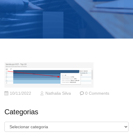
10/11/2022
Nathalia Silva
0 Comments
Categorias
Categorias