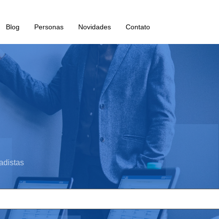
Blog
Personas
Novidades
Contato
adistas