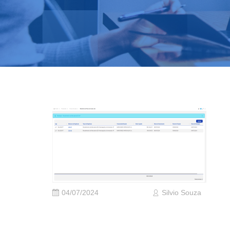
04/07/2024
Silvio Souza