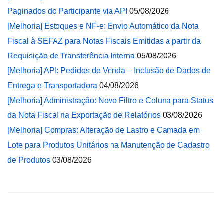
Paginados do Participante via API
05/08/2026
[Melhoria] Estoques e NF-e: Envio Automático da Nota
Fiscal à SEFAZ para Notas Fiscais Emitidas a partir da
Requisição de Transferência Interna
05/08/2026
[Melhoria] API: Pedidos de Venda – Inclusão de Dados de
Entrega e Transportadora
04/08/2026
[Melhoria] Administração: Novo Filtro e Coluna para Status
da Nota Fiscal na Exportação de Relatórios
03/08/2026
[Melhoria] Compras: Alteração de Lastro e Camada em
Lote para Produtos Unitários na Manutenção de Cadastro
de Produtos
03/08/2026