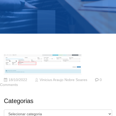
18/10/2022
Vinicius Araujo Nobre Soares
0
Comments
Categorias
Categorias