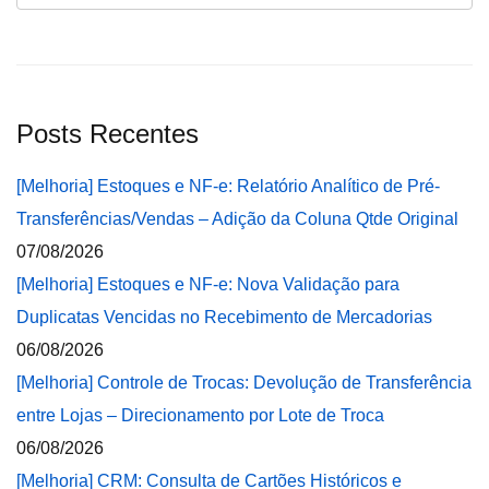
Posts Recentes
[Melhoria] Estoques e NF-e: Relatório Analítico de Pré-
Transferências/Vendas – Adição da Coluna Qtde Original
07/08/2026
[Melhoria] Estoques e NF-e: Nova Validação para
Duplicatas Vencidas no Recebimento de Mercadorias
06/08/2026
[Melhoria] Controle de Trocas: Devolução de Transferência
entre Lojas – Direcionamento por Lote de Troca
06/08/2026
[Melhoria] CRM: Consulta de Cartões Históricos e