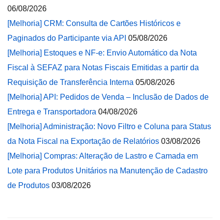
06/08/2026
[Melhoria] CRM: Consulta de Cartões Históricos e
Paginados do Participante via API
05/08/2026
[Melhoria] Estoques e NF-e: Envio Automático da Nota
Fiscal à SEFAZ para Notas Fiscais Emitidas a partir da
Requisição de Transferência Interna
05/08/2026
[Melhoria] API: Pedidos de Venda – Inclusão de Dados de
Entrega e Transportadora
04/08/2026
[Melhoria] Administração: Novo Filtro e Coluna para Status
da Nota Fiscal na Exportação de Relatórios
03/08/2026
[Melhoria] Compras: Alteração de Lastro e Camada em
Lote para Produtos Unitários na Manutenção de Cadastro
de Produtos
03/08/2026