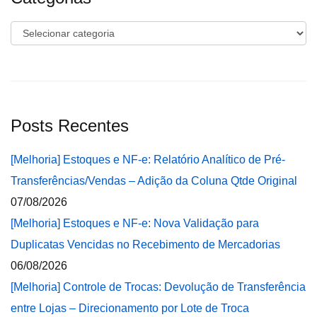
Categorias
Posts Recentes
[Melhoria] Estoques e NF-e: Relatório Analítico de Pré-
Transferências/Vendas – Adição da Coluna Qtde Original
07/08/2026
[Melhoria] Estoques e NF-e: Nova Validação para
Duplicatas Vencidas no Recebimento de Mercadorias
06/08/2026
[Melhoria] Controle de Trocas: Devolução de Transferência
entre Lojas – Direcionamento por Lote de Troca