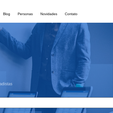
Blog
Personas
Novidades
Contato
adistas