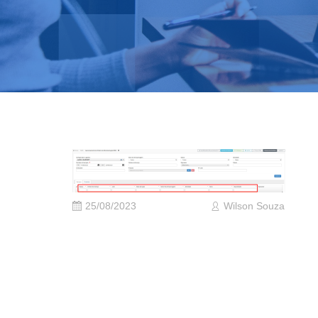
25/08/2023
Wilson Souza