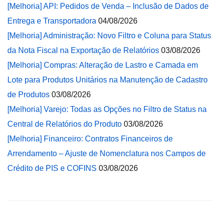
[Melhoria] API: Pedidos de Venda – Inclusão de Dados de
Entrega e Transportadora
04/08/2026
[Melhoria] Administração: Novo Filtro e Coluna para Status
da Nota Fiscal na Exportação de Relatórios
03/08/2026
[Melhoria] Compras: Alteração de Lastro e Camada em
Lote para Produtos Unitários na Manutenção de Cadastro
de Produtos
03/08/2026
[Melhoria] Varejo: Todas as Opções no Filtro de Status na
Central de Relatórios do Produto
03/08/2026
[Melhoria] Financeiro: Contratos Financeiros de
Arrendamento – Ajuste de Nomenclatura nos Campos de
Crédito de PIS e COFINS
03/08/2026