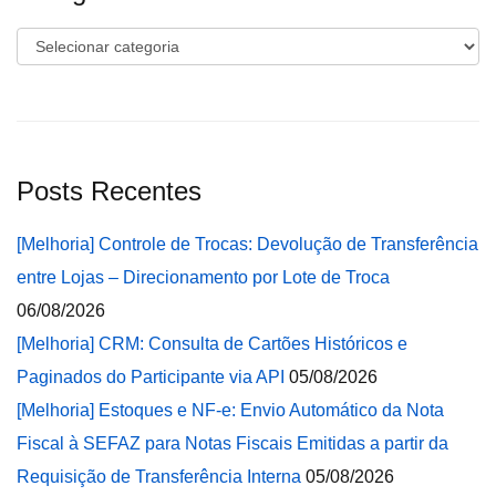
Categorias
Posts Recentes
[Melhoria] Controle de Trocas: Devolução de Transferência
entre Lojas – Direcionamento por Lote de Troca
06/08/2026
[Melhoria] CRM: Consulta de Cartões Históricos e
Paginados do Participante via API
05/08/2026
[Melhoria] Estoques e NF-e: Envio Automático da Nota
Fiscal à SEFAZ para Notas Fiscais Emitidas a partir da
Requisição de Transferência Interna
05/08/2026