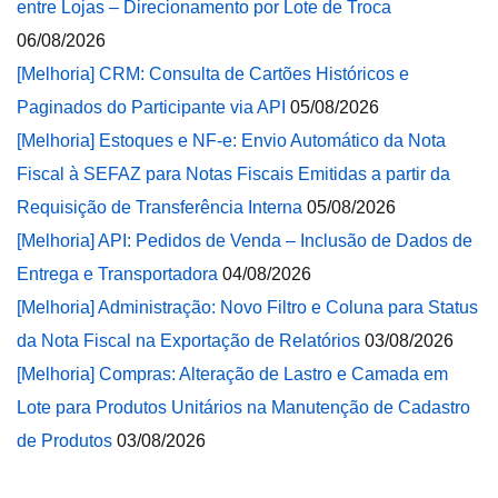
entre Lojas – Direcionamento por Lote de Troca
06/08/2026
[Melhoria] CRM: Consulta de Cartões Históricos e
Paginados do Participante via API
05/08/2026
[Melhoria] Estoques e NF-e: Envio Automático da Nota
Fiscal à SEFAZ para Notas Fiscais Emitidas a partir da
Requisição de Transferência Interna
05/08/2026
[Melhoria] API: Pedidos de Venda – Inclusão de Dados de
Entrega e Transportadora
04/08/2026
[Melhoria] Administração: Novo Filtro e Coluna para Status
da Nota Fiscal na Exportação de Relatórios
03/08/2026
[Melhoria] Compras: Alteração de Lastro e Camada em
Lote para Produtos Unitários na Manutenção de Cadastro
de Produtos
03/08/2026