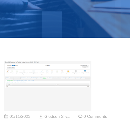
01/11/2023
Gledson Silva
0 Comments