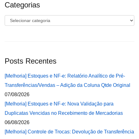
Categorias
Categorias
Posts Recentes
[Melhoria] Estoques e NF-e: Relatório Analítico de Pré-
Transferências/Vendas – Adição da Coluna Qtde Original
07/08/2026
[Melhoria] Estoques e NF-e: Nova Validação para
Duplicatas Vencidas no Recebimento de Mercadorias
06/08/2026
[Melhoria] Controle de Trocas: Devolução de Transferência