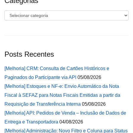
Categorias
Categorias
Posts Recentes
[Melhoria] CRM: Consulta de Cartões Históricos e
Paginados do Participante via API
05/08/2026
[Melhoria] Estoques e NF-e: Envio Automático da Nota
Fiscal à SEFAZ para Notas Fiscais Emitidas a partir da
Requisição de Transferência Interna
05/08/2026
[Melhoria] API: Pedidos de Venda – Inclusão de Dados de
Entrega e Transportadora
04/08/2026
[Melhoria] Administração: Novo Filtro e Coluna para Status