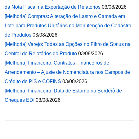
da Nota Fiscal na Exportação de Relatórios
03/08/2026
[Melhoria] Compras: Alteração de Lastro e Camada em
Lote para Produtos Unitários na Manutenção de Cadastro
de Produtos
03/08/2026
[Melhoria] Varejo: Todas as Opções no Filtro de Status na
Central de Relatórios do Produto
03/08/2026
[Melhoria] Financeiro: Contratos Financeiros de
Arrendamento – Ajuste de Nomenclatura nos Campos de
Crédito de PIS e COFINS
03/08/2026
[Melhoria] Financeiro: Data de Estorno no Borderô de
Cheques EDI
03/08/2026