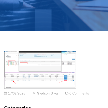
17/02/2025
Gledson Silva
0 Comments