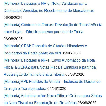
[Melhoria] Estoques e NF-e: Nova Validação para
Duplicatas Vencidas no Recebimento de Mercadorias
06/08/2026
[Melhoria] Controle de Trocas: Devolução de Transferência
entre Lojas – Direcionamento por Lote de Troca
06/08/2026
[Melhoria] CRM: Consulta de Cartões Históricos e
Paginados do Participante via API
05/08/2026
[Melhoria] Estoques e NF-e: Envio Automático da Nota
Fiscal à SEFAZ para Notas Fiscais Emitidas a partir da
Requisição de Transferência Interna
05/08/2026
[Melhoria] API: Pedidos de Venda – Inclusão de Dados de
Entrega e Transportadora
04/08/2026
[Melhoria] Administração: Novo Filtro e Coluna para Status
da Nota Fiscal na Exportação de Relatórios
03/08/2026