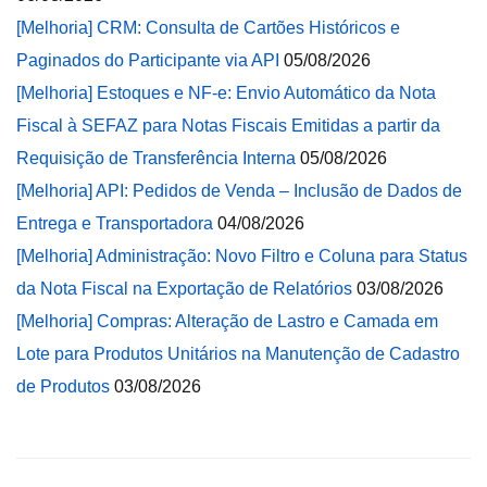
[Melhoria] CRM: Consulta de Cartões Históricos e
Paginados do Participante via API
05/08/2026
[Melhoria] Estoques e NF-e: Envio Automático da Nota
Fiscal à SEFAZ para Notas Fiscais Emitidas a partir da
Requisição de Transferência Interna
05/08/2026
[Melhoria] API: Pedidos de Venda – Inclusão de Dados de
Entrega e Transportadora
04/08/2026
[Melhoria] Administração: Novo Filtro e Coluna para Status
da Nota Fiscal na Exportação de Relatórios
03/08/2026
[Melhoria] Compras: Alteração de Lastro e Camada em
Lote para Produtos Unitários na Manutenção de Cadastro
de Produtos
03/08/2026