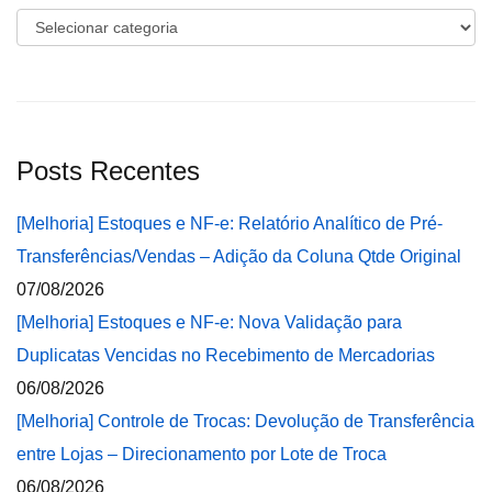
Categorias
Posts Recentes
[Melhoria] Estoques e NF-e: Relatório Analítico de Pré-
Transferências/Vendas – Adição da Coluna Qtde Original
07/08/2026
[Melhoria] Estoques e NF-e: Nova Validação para
Duplicatas Vencidas no Recebimento de Mercadorias
06/08/2026
[Melhoria] Controle de Trocas: Devolução de Transferência
entre Lojas – Direcionamento por Lote de Troca
06/08/2026