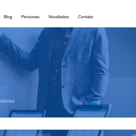
Blog
Personas
Novidades
Contato
adistas