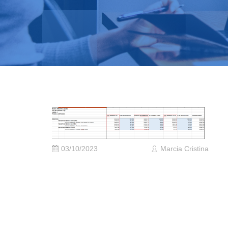
03/10/2023
Marcia Cristina