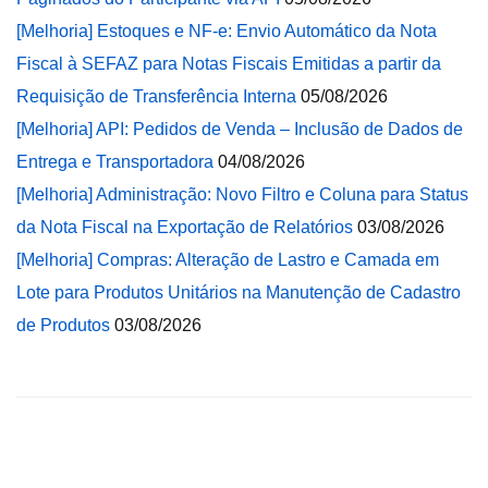
[Melhoria] Estoques e NF-e: Envio Automático da Nota
Fiscal à SEFAZ para Notas Fiscais Emitidas a partir da
Requisição de Transferência Interna
05/08/2026
[Melhoria] API: Pedidos de Venda – Inclusão de Dados de
Entrega e Transportadora
04/08/2026
[Melhoria] Administração: Novo Filtro e Coluna para Status
da Nota Fiscal na Exportação de Relatórios
03/08/2026
[Melhoria] Compras: Alteração de Lastro e Camada em
Lote para Produtos Unitários na Manutenção de Cadastro
de Produtos
03/08/2026