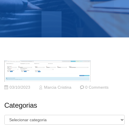
03/10/2023
Marcia Cristina
0 Comments
Categorias
Categorias